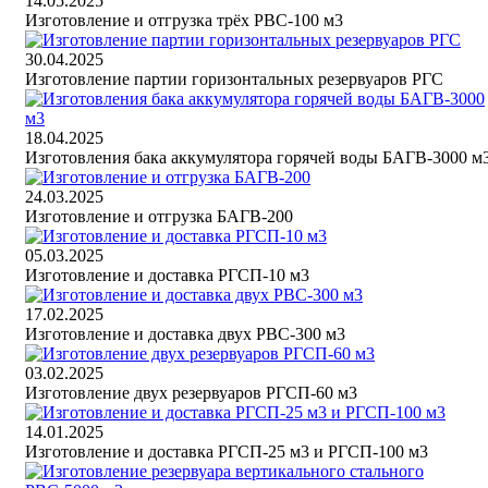
14.05.2025
Изготовление и отгрузка трёх РВС-100 м3
30.04.2025
Изготовление партии горизонтальных резервуаров РГС
18.04.2025
Изготовления бака аккумулятора горячей воды БАГВ-3000 м
24.03.2025
Изготовление и отгрузка БАГВ-200
05.03.2025
Изготовление и доставка РГСП-10 м3
17.02.2025
Изготовление и доставка двух РВС-300 м3
03.02.2025
Изготовление двух резервуаров РГСП-60 м3
14.01.2025
Изготовление и доставка РГСП-25 м3 и РГСП-100 м3