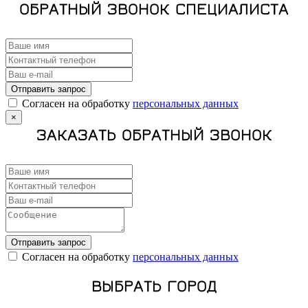
ОБРАТНЫЙ ЗВОНОК СПЕЦИАЛИСТА
Отправить запрос
Cогласен на обработку
персональных данных
×
ЗАКАЗАТЬ ОБРАТНЫЙ ЗВОНОК
Отправить запрос
Cогласен на обработку
персональных данных
ВЫБРАТЬ ГОРОД