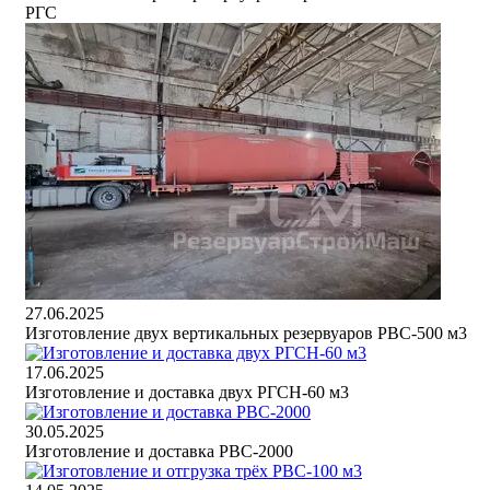
РГС
27.06.2025
Изготовление двух вертикальных резервуаров РВС-500 м3
17.06.2025
Изготовление и доставка двух РГСН-60 м3
30.05.2025
Изготовление и доставка РВС-2000