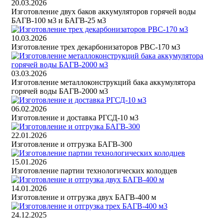
20.03.2026
Изготовление двух баков аккумуляторов горячей воды
БАГВ-100 м3 и БАГВ-25 м3
10.03.2026
Изготовление трех декарбонизаторов РВС-170 м3
03.03.2026
Изготовление металлоконструкций бака аккумулятора
горячей воды БАГВ-2000 м3
06.02.2026
Изготовление и доставка РГСД-10 м3
22.01.2026
Изготовление и отгрузка БАГВ-300
15.01.2026
Изготовление партии технологических колодцев
14.01.2026
Изготовление и отгрузка двух БАГВ-400 м
24.12.2025