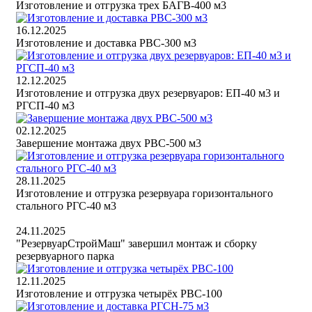
Изготовление и отгрузка трех БАГВ-400 м3
16.12.2025
Изготовление и доставка РВС-300 м3
12.12.2025
Изготовление и отгрузка двух резервуаров: ЕП-40 м3 и
РГСП-40 м3
02.12.2025
Завершение монтажа двух РВС-500 м3
28.11.2025
Изготовление и отгрузка резервуара горизонтального
стального РГС-40 м3
24.11.2025
"РезервуарСтройМаш" завершил монтаж и сборку
резервуарного парка
12.11.2025
Изготовление и отгрузка четырёх РВС-100