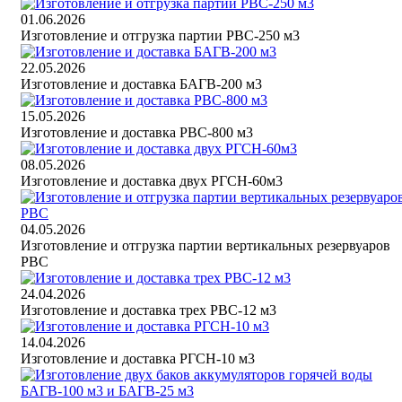
01.06.2026
Изготовление и отгрузка партии РВС-250 м3
22.05.2026
Изготовление и доставка БАГВ-200 м3
15.05.2026
Изготовление и доставка РВС-800 м3
08.05.2026
Изготовление и доставка двух РГСН-60м3
04.05.2026
Изготовление и отгрузка партии вертикальных резервуаров
РВС
24.04.2026
Изготовление и доставка трех РВС-12 м3
14.04.2026
Изготовление и доставка РГСН-10 м3