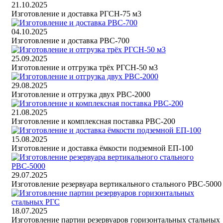
21.10.2025
Изготовление и доставка РГСН-75 м3
04.10.2025
Изготовление и доставка РВС-700
25.09.2025
Изготовление и отгрузка трёх РГСН-50 м3
29.08.2025
Изготовление и отгрузка двух РВС-2000
21.08.2025
Изготовление и комплексная поставка РВС-200
15.08.2025
Изготовление и доставка ёмкости подземной ЕП-100
29.07.2025
Изготовление резервуара вертикального стального РВС-5000
18.07.2025
Изготовление партии резервуаров горизонтальных стальных