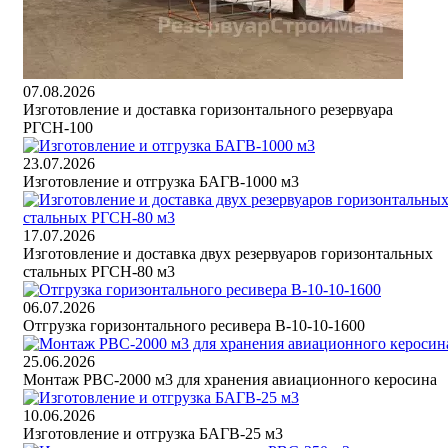
07.08.2026
Изготовление и доставка горизонтального резервуара
РГСН-100
23.07.2026
Изготовление и отгрузка БАГВ-1000 м3
17.07.2026
Изготовление и доставка двух резервуаров горизонтальных
стальных РГСН-80 м3
06.07.2026
Отгрузка горизонтального ресивера В-10-10-1600
25.06.2026
Монтаж РВС-2000 м3 для хранения авиационного керосина
10.06.2026
Изготовление и отгрузка БАГВ-25 м3