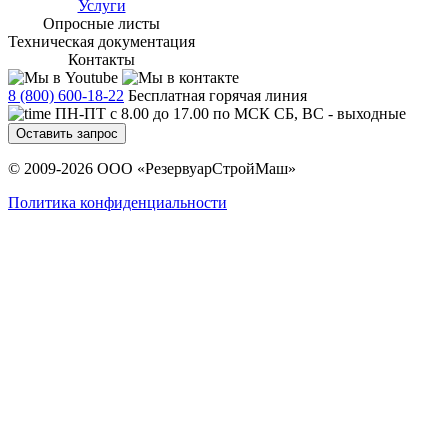
Услуги
Опросные листы
Техническая документация
Контакты
8 (800) 600-18-22
Бесплатная горячая линия
ПН-ПТ с 8.00 до 17.00 по МСК СБ, ВС - выходные
Оставить запрос
© 2009-2026 ООО «РезервуарСтройМаш»
Политика конфиденциальности