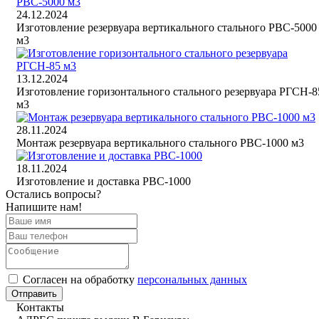
24.12.2024
Изготовление резервуара вертикального стального РВС-5000
м3
13.12.2024
Изготовление горизонтального стального резервуара РГСН-8
м3
28.11.2024
Монтаж резервуара вертикального стального РВС-1000 м3
18.11.2024
Изготовление и доставка РВС-1000
Остались вопросы?
Напишите нам!
Cогласен на обработку
персональных данных
Отправить
Контакты